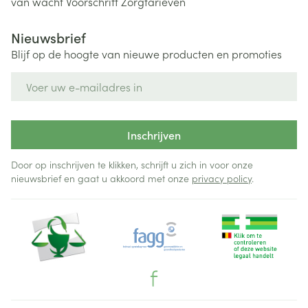
van wacht
Voorschrift
Zorgtarieven
Nieuwsbrief
Blijf op de hoogte van nieuwe producten en promoties
E-mail adres
Inschrijven
Door op inschrijven te klikken, schrijft u zich in voor onze
nieuwsbrief en gaat u akkoord met onze
privacy policy
.