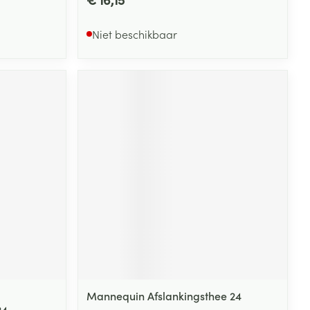
Niet beschikbaar
Mannequin Afslankingsthee 24
24