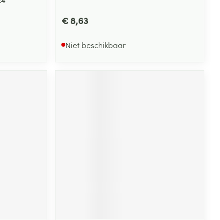
€ 8,63
Niet beschikbaar