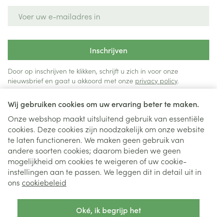
E-mail adres
Inschrijven
Door op inschrijven te klikken, schrijft u zich in voor onze
nieuwsbrief en gaat u akkoord met onze
privacy policy
.
Wij gebruiken cookies om uw ervaring beter te maken.
Onze webshop maakt uitsluitend gebruik van essentiële
cookies. Deze cookies zijn noodzakelijk om onze website
te laten functioneren. We maken geen gebruik van
andere soorten cookies; daarom bieden we geen
mogelijkheid om cookies te weigeren of uw cookie-
instellingen aan te passen. We leggen dit in detail uit in
Juridische links
ons
cookiebeleid
Oké, ik begrijp het