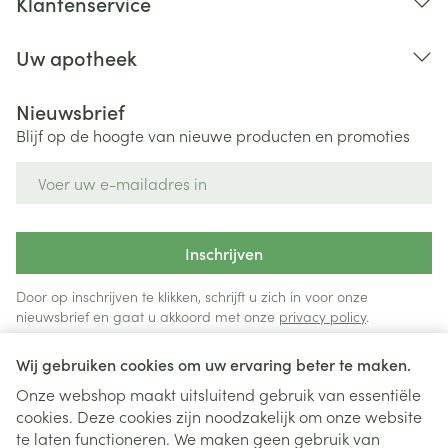
Klantenservice
Uw apotheek
Nieuwsbrief
Blijf op de hoogte van nieuwe producten en promoties
E-mail adres
Inschrijven
Door op inschrijven te klikken, schrijft u zich in voor onze
nieuwsbrief en gaat u akkoord met onze
privacy policy
.
Wij gebruiken cookies om uw ervaring beter te maken.
Onze webshop maakt uitsluitend gebruik van essentiële
cookies. Deze cookies zijn noodzakelijk om onze website
te laten functioneren. We maken geen gebruik van