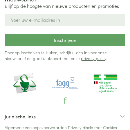
Blijf op de hoogte van nieuwe producten en promoties
E-mail adres
Inschrijven
Door op inschrijven te klikken, schrijft u zich in voor onze
nieuwsbrief en gaat u akkoord met onze
privacy policy
.
Juridische links
Algemene verkoopsvoorwaarden
Privacy disclaimer
Cookies