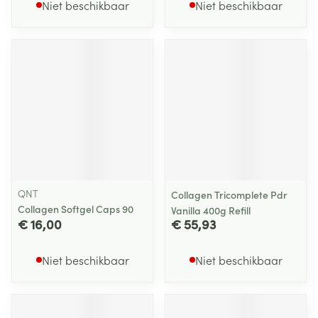
Niet beschikbaar
Niet beschikbaar
QNT
Collagen Tricomplete Pdr
Collagen Softgel Caps 90
Vanilla 400g Refill
€ 16,00
€ 55,93
Niet beschikbaar
Niet beschikbaar