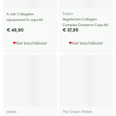
Solgar
A-lab Collageen
Vegetarian Collagen
Liposomaal V-caps 60
Complex Ovoderm Caps 60
€ 49,90
€ 37,95
Niet beschikbaar
Niet beschikbaar
Jaldes
The Green Athlete