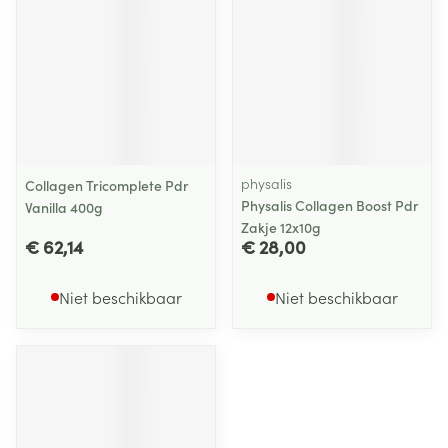
physalis
Collagen Tricomplete Pdr
Physalis Collagen Boost Pdr
Vanilla 400g
Zakje 12x10g
€ 62,14
€ 28,00
Niet beschikbaar
Niet beschikbaar