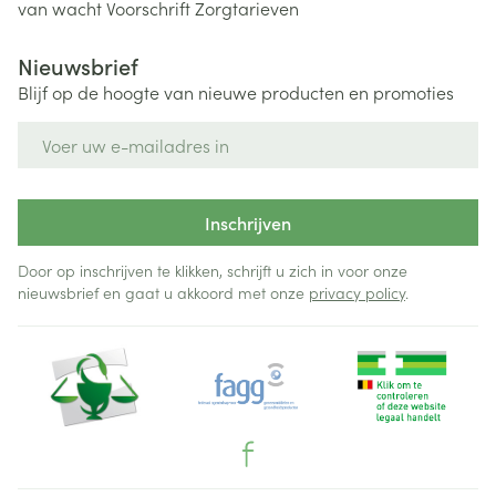
van wacht
Voorschrift
Zorgtarieven
Nieuwsbrief
Blijf op de hoogte van nieuwe producten en promoties
E-mail adres
Inschrijven
Door op inschrijven te klikken, schrijft u zich in voor onze
nieuwsbrief en gaat u akkoord met onze
privacy policy
.