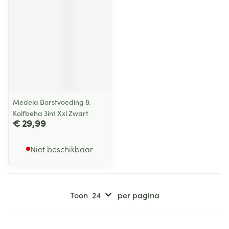
Medela Borstvoeding &
Kolfbeha 3in1 Xxl Zwart
€ 29,99
Niet beschikbaar
Toon
per pagina