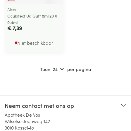
Alcon
Oculotect Ud Gutt 8ml 20 X
0,4ml
€ 7,39
Niet beschikbaar
Toon
per pagina
Neem contact met ons op
Apotheek De Vos
Wilselsesteenweg 142
3010
Kessel-lo