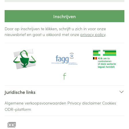
Inschrijven
Door op inschrijven te klikken, schrijft u zich in voor onze
nieuwsbrief en gaat u akkoord met onze
privacy policy
.
Juridische links
Algemene verkoopsvoorwaarden
Privacy disclaimer
Cookies
ODR-platform