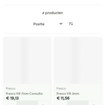
4
producten
Sorteer op:
Fresco
Fresco
Fresco Vilt 7mm Consulta
Fresco Vilt 3mm
€ 19,13
€ 11,56
Aantal
Aantal