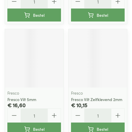
Bestel
Bestel
Fresco
Fresco
Fresco Vilt 5mm
Fresco Vilt Zelfklevend 2mm
€ 16,60
€ 10,15
Aantal
Aantal
Bestel
Bestel