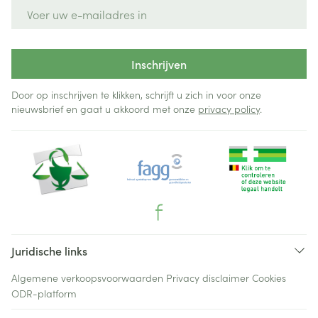
E-mail adres
Inschrijven
Door op inschrijven te klikken, schrijft u zich in voor onze
nieuwsbrief en gaat u akkoord met onze
privacy policy
.
Juridische links
Algemene verkoopsvoorwaarden
Privacy disclaimer
Cookies
ODR-platform