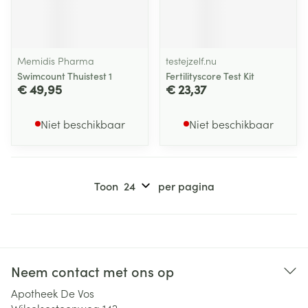
Memidis Pharma
testejzelf.nu
Swimcount Thuistest 1
Fertilityscore Test Kit
€ 49,95
€ 23,37
Niet beschikbaar
Niet beschikbaar
Toon
per pagina
Neem contact met ons op
Apotheek De Vos