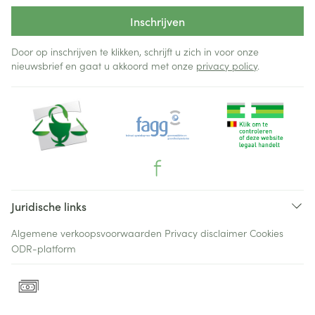
Inschrijven
Door op inschrijven te klikken, schrijft u zich in voor onze
nieuwsbrief en gaat u akkoord met onze
privacy policy
.
Juridische links
Algemene verkoopsvoorwaarden
Privacy disclaimer
Cookies
ODR-platform