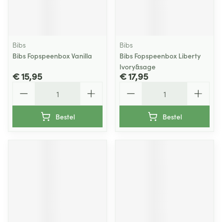
Bibs
Bibs
Bibs Fopspeenbox Vanilla
Bibs Fopspeenbox Liberty
Ivory&sage
€ 15,95
€ 17,95
Aantal
Aantal
Bestel
Bestel