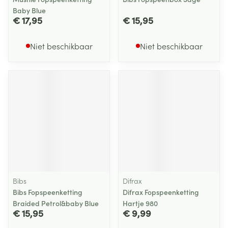
Baby Blue
€ 17,95
€ 15,95
Niet beschikbaar
Niet beschikbaar
Bibs
Difrax
Bibs Fopspeenketting
Difrax Fopspeenketting
Braided Petrol&baby Blue
Hartje 980
€ 15,95
€ 9,99