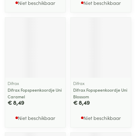
Niet beschikbaar
Niet beschikbaar
Difrax
Difrax
Difrax Fopspeenkoordje Uni
Difrax Fopspeenkoordje Uni
Caramel
Blossom
€ 8,49
€ 8,49
Niet beschikbaar
Niet beschikbaar