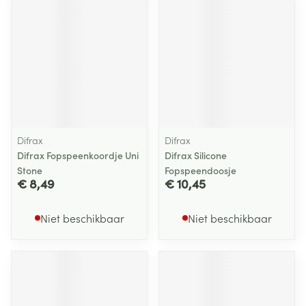
Difrax
Difrax
Difrax Fopspeenkoordje Uni
Difrax Silicone
Stone
Fopspeendoosje
€ 8,49
€ 10,45
Niet beschikbaar
Niet beschikbaar