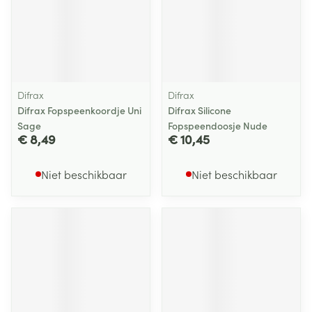
Difrax
Difrax
Difrax Fopspeenkoordje Uni
Difrax Silicone
Sage
Fopspeendoosje Nude
€ 8,49
€ 10,45
Niet beschikbaar
Niet beschikbaar