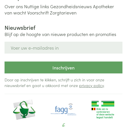
Over ons
Nuttige links
Gezondheidsnieuws
Apotheker
van wacht
Voorschrift
Zorgtarieven
Nieuwsbrief
Blijf op de hoogte van nieuwe producten en promoties
E-mail adres
Inschrijven
Door op inschrijven te klikken, schrijft u zich in voor onze
nieuwsbrief en gaat u akkoord met onze
privacy policy
.