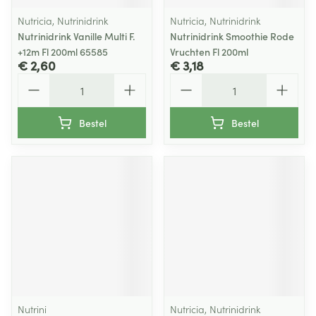
Nutricia, Nutrinidrink
Nutricia, Nutrinidrink
Nutrinidrink Vanille Multi F.
Nutrinidrink Smoothie Rode
+12m Fl 200ml 65585
Vruchten Fl 200ml
€ 2,60
€ 3,18
Aantal
Aantal
Bestel
Bestel
Nutrini
Nutricia, Nutrinidrink