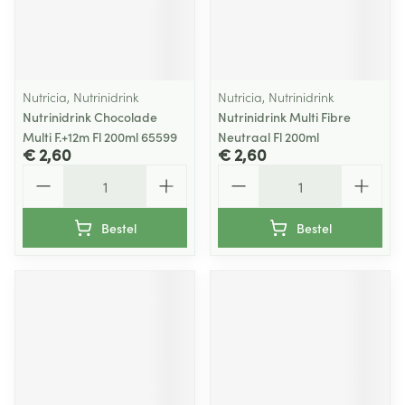
Nutricia, Nutrinidrink
Nutricia, Nutrinidrink
Nutrinidrink Chocolade
Nutrinidrink Multi Fibre
Multi F.+12m Fl 200ml 65599
Neutraal Fl 200ml
€ 2,60
€ 2,60
Aantal
Aantal
Bestel
Bestel