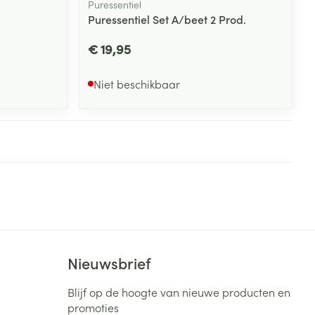
Puressentiel
Puressentiel Set A/beet 2 Prod.
€ 19,95
Niet beschikbaar
Nieuwsbrief
Blijf op de hoogte van nieuwe producten en
promoties