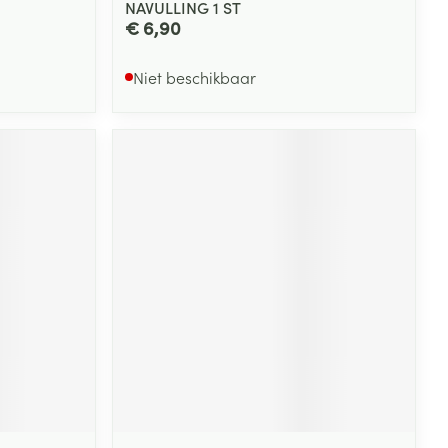
NAVULLING 1 ST
€ 6,90
Niet beschikbaar