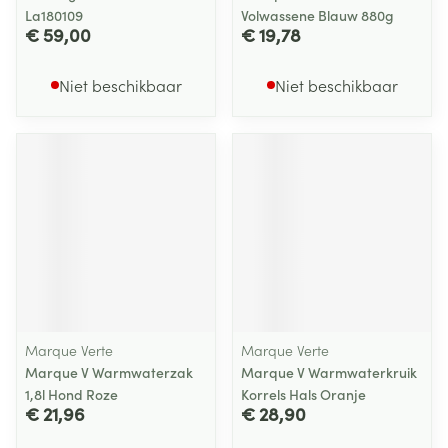
La180109
Volwassene Blauw 880g
€ 59,00
€ 19,78
Niet beschikbaar
Niet beschikbaar
Marque Verte
Marque Verte
Marque V Warmwaterzak
Marque V Warmwaterkruik
1,8l Hond Roze
Korrels Hals Oranje
€ 21,96
€ 28,90