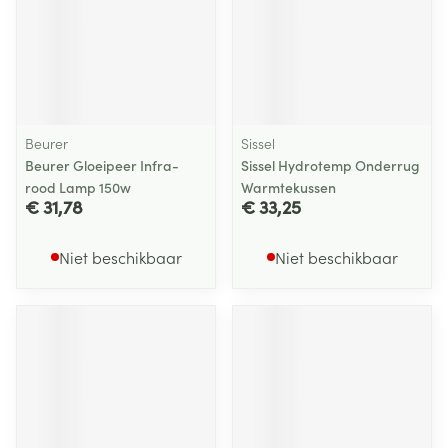
Beurer
Sissel
Beurer Gloeipeer Infra-
Sissel Hydrotemp Onderrug
rood Lamp 150w
Warmtekussen
€ 31,78
€ 33,25
Niet beschikbaar
Niet beschikbaar