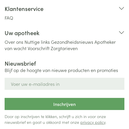
Klantenservice
FAQ
Uw apotheek
Over ons
Nuttige links
Gezondheidsnieuws
Apotheker
van wacht
Voorschrift
Zorgtarieven
Nieuwsbrief
Blijf op de hoogte van nieuwe producten en promoties
E-mail adres
Inschrijven
Door op inschrijven te klikken, schrijft u zich in voor onze
nieuwsbrief en gaat u akkoord met onze
privacy policy
.