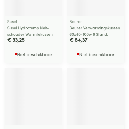
Sissel
Beurer
Sissel Hydrotemp Nek-
Beurer Verwarmingskussen
schouder Warmtekussen
60x40-100w 6 Stand.
€ 33,25
€ 84,37
Niet beschikbaar
Niet beschikbaar