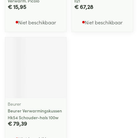
Verwarm. Picolo
Il21
€ 15,95
€ 67,28
Niet beschikbaar
Niet beschikbaar
Beurer
Beurer Verwarmingskussen
Hk54 Schouder-hals 100w
€ 79,39