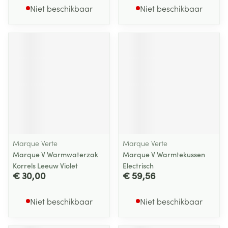
Niet beschikbaar
Niet beschikbaar
Marque Verte
Marque Verte
Marque V Warmwaterzak
Marque V Warmtekussen
Korrels Leeuw Violet
Electrisch
€ 30,00
€ 59,56
Niet beschikbaar
Niet beschikbaar