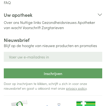
FAQ
Uw apotheek
Over ons
Nuttige links
Gezondheidsnieuws
Apotheker
van wacht
Voorschrift
Zorgtarieven
Nieuwsbrief
Blijf op de hoogte van nieuwe producten en promoties
E-mail adres
Inschrijven
Door op inschrijven te klikken, schrijft u zich in voor onze
nieuwsbrief en gaat u akkoord met onze
privacy policy
.