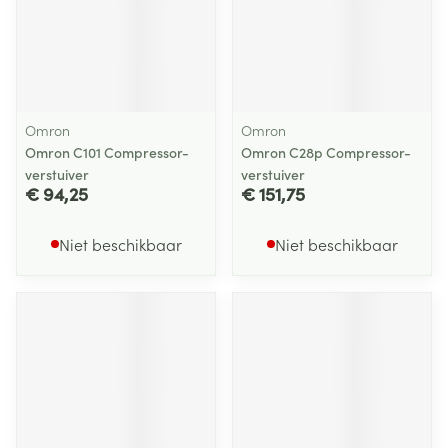
Omron
Omron
Omron C101 Compressor-
Omron C28p Compressor-
verstuiver
verstuiver
€ 94,25
€ 151,75
Niet beschikbaar
Niet beschikbaar