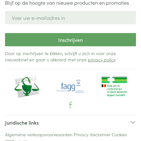
Blijf op de hoogte van nieuwe producten en promoties
E-mail adres
Inschrijven
Door op inschrijven te klikken, schrijft u zich in voor onze
nieuwsbrief en gaat u akkoord met onze
privacy policy
.
Juridische links
Algemene verkoopsvoorwaarden
Privacy disclaimer
Cookies