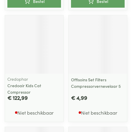
Bestel
Bestel
Credophar
Offisoins Set Filters
Credoair Kids Cat
Compressorvernevelaar 5
Compressor
€ 122,99
€ 4,99
Niet beschikbaar
Niet beschikbaar