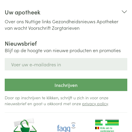
Uw apotheek
Over ons
Nuttige links
Gezondheidsnieuws
Apotheker
van wacht
Voorschrift
Zorgtarieven
Nieuwsbrief
Blijf op de hoogte van nieuwe producten en promoties
E-mail adres
Inschrijven
Door op inschrijven te klikken, schrijft u zich in voor onze
nieuwsbrief en gaat u akkoord met onze
privacy policy
.