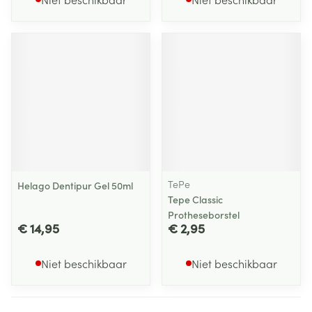
TePe
Helago Dentipur Gel 50ml
Tepe Classic
Protheseborstel
€ 14,95
€ 2,95
Niet beschikbaar
Niet beschikbaar