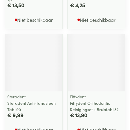
€ 13,50
€ 4,25
Niet beschikbaar
Niet beschikbaar
Steradent
Fittydent
Steradent Anti-tandsteen
Fittydent Orthodontic
Tabl 90
Reinigingset + Bruistabl 32
€ 9,99
€ 13,90
Niet beschikbaar
Niet beschikbaar