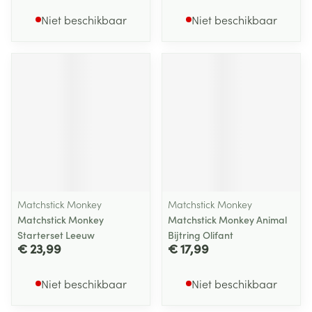
Niet beschikbaar
Niet beschikbaar
Matchstick Monkey
Matchstick Monkey
Matchstick Monkey
Matchstick Monkey Animal
Starterset Leeuw
Bijtring Olifant
€ 23,99
€ 17,99
Niet beschikbaar
Niet beschikbaar