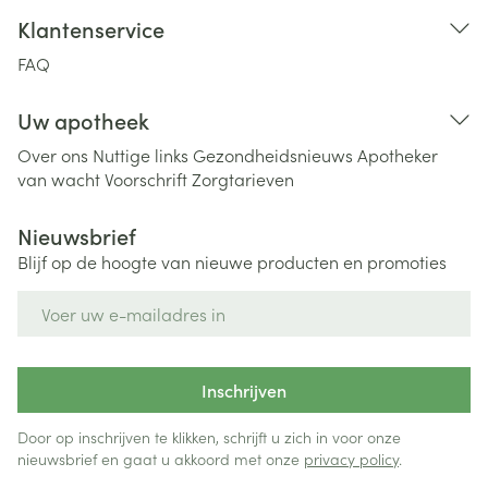
Klantenservice
FAQ
Uw apotheek
Over ons
Nuttige links
Gezondheidsnieuws
Apotheker
van wacht
Voorschrift
Zorgtarieven
Nieuwsbrief
Blijf op de hoogte van nieuwe producten en promoties
E-mail adres
Inschrijven
Door op inschrijven te klikken, schrijft u zich in voor onze
nieuwsbrief en gaat u akkoord met onze
privacy policy
.