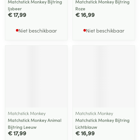
Matchstick Monkey Bijtring
Matchstick Monkey Bijtring
Ijsbeer
Roze
€ 17,99
€ 16,99
Niet beschikbaar
Niet beschikbaar
Matchstick Monkey
Matchstick Monkey
Matchstick Monkey Animal
Matchstick Monkey Bijtring
Bijtring Leeuw
Lichtblauw
€ 17,99
€ 16,99