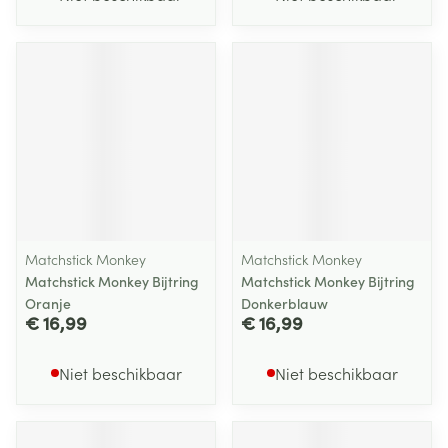
Matchstick Monkey
Matchstick Monkey
Matchstick Monkey Bijtring
Matchstick Monkey Bijtring
Oranje
Donkerblauw
€ 16,99
€ 16,99
Niet beschikbaar
Niet beschikbaar