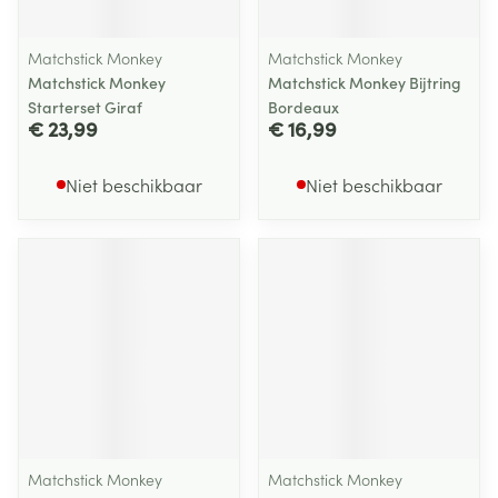
Matchstick Monkey
Matchstick Monkey
Matchstick Monkey
Matchstick Monkey Bijtring
Starterset Giraf
Bordeaux
€ 23,99
€ 16,99
Niet beschikbaar
Niet beschikbaar
Matchstick Monkey
Matchstick Monkey