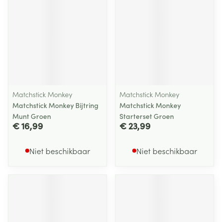
Matchstick Monkey
Matchstick Monkey
Matchstick Monkey Bijtring
Matchstick Monkey
Munt Groen
Starterset Groen
€ 16,99
€ 23,99
Niet beschikbaar
Niet beschikbaar