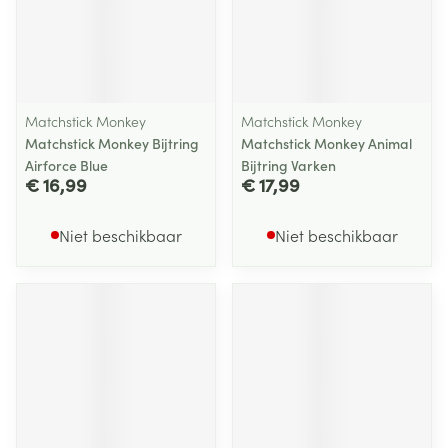
Matchstick Monkey
Matchstick Monkey
Matchstick Monkey Bijtring
Matchstick Monkey Animal
Airforce Blue
Bijtring Varken
€ 16,99
€ 17,99
Niet beschikbaar
Niet beschikbaar