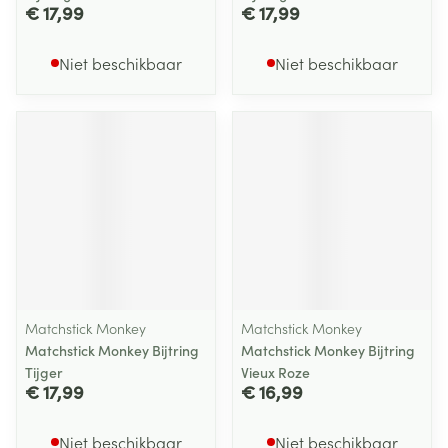
€ 17,99
€ 17,99
Niet beschikbaar
Niet beschikbaar
Matchstick Monkey
Matchstick Monkey
Matchstick Monkey Bijtring
Matchstick Monkey Bijtring
Tijger
Vieux Roze
€ 17,99
€ 16,99
Niet beschikbaar
Niet beschikbaar