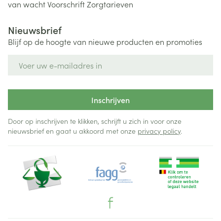
van wacht
Voorschrift
Zorgtarieven
Nieuwsbrief
Blijf op de hoogte van nieuwe producten en promoties
E-mail adres
Inschrijven
Door op inschrijven te klikken, schrijft u zich in voor onze
nieuwsbrief en gaat u akkoord met onze
privacy policy
.