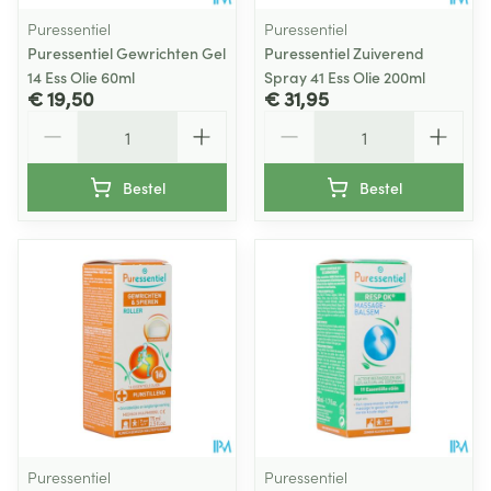
Puressentiel
Puressentiel
Puressentiel Gewrichten Gel
Puressentiel Zuiverend
14 Ess Olie 60ml
Spray 41 Ess Olie 200ml
€ 19,50
€ 31,95
Aantal
Aantal
Bestel
Bestel
Puressentiel
Puressentiel