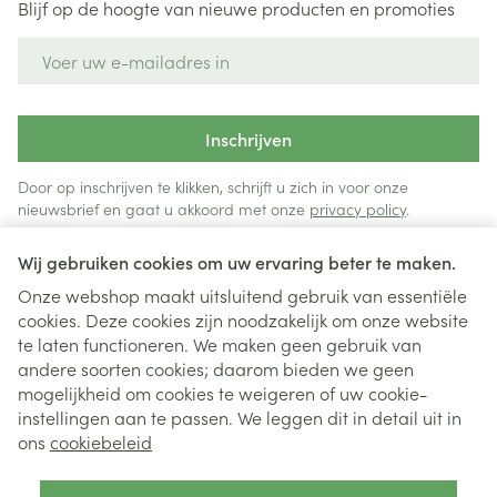
Blijf op de hoogte van nieuwe producten en promoties
E-mail adres
Inschrijven
Door op inschrijven te klikken, schrijft u zich in voor onze
nieuwsbrief en gaat u akkoord met onze
privacy policy
.
Wij gebruiken cookies om uw ervaring beter te maken.
Onze webshop maakt uitsluitend gebruik van essentiële
cookies. Deze cookies zijn noodzakelijk om onze website
te laten functioneren. We maken geen gebruik van
andere soorten cookies; daarom bieden we geen
mogelijkheid om cookies te weigeren of uw cookie-
instellingen aan te passen. We leggen dit in detail uit in
Juridische links
ons
cookiebeleid