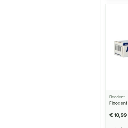
Fixodent
Fixodent
€ 10,99