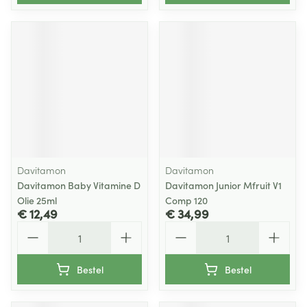
Davitamon
Davitamon
Davitamon Baby Vitamine D
Davitamon Junior Mfruit V1
Olie 25ml
Comp 120
€ 12,49
€ 34,99
Aantal
Aantal
Bestel
Bestel