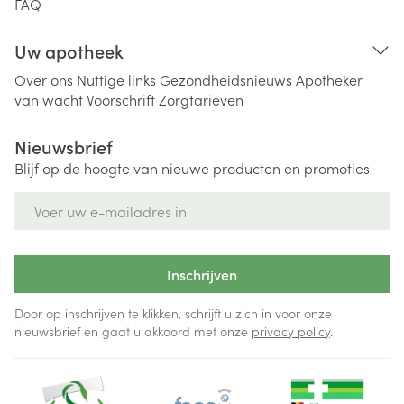
FAQ
Uw apotheek
Over ons
Nuttige links
Gezondheidsnieuws
Apotheker
van wacht
Voorschrift
Zorgtarieven
Nieuwsbrief
Blijf op de hoogte van nieuwe producten en promoties
E-mail adres
Inschrijven
Door op inschrijven te klikken, schrijft u zich in voor onze
nieuwsbrief en gaat u akkoord met onze
privacy policy
.