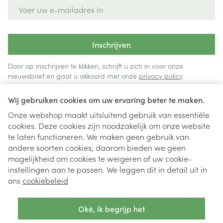
E-mail adres
Inschrijven
Door op inschrijven te klikken, schrijft u zich in voor onze
nieuwsbrief en gaat u akkoord met onze
privacy policy
.
Wij gebruiken cookies om uw ervaring beter te maken.
Onze webshop maakt uitsluitend gebruik van essentiële
cookies. Deze cookies zijn noodzakelijk om onze website
te laten functioneren. We maken geen gebruik van
andere soorten cookies; daarom bieden we geen
mogelijkheid om cookies te weigeren of uw cookie-
instellingen aan te passen. We leggen dit in detail uit in
Juridische links
ons
cookiebeleid
Oké, ik begrijp het