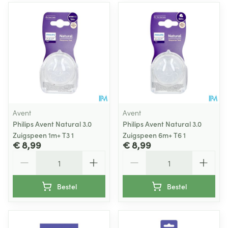
Avent
Avent
Philips Avent Natural 3.0
Philips Avent Natural 3.0
Zuigspeen 1m+ T3 1
Zuigspeen 6m+ T6 1
€ 8,99
€ 8,99
Aantal
Aantal
Bestel
Bestel