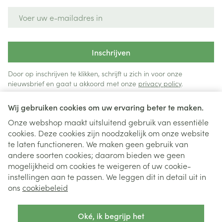
E-mail adres
Inschrijven
Door op inschrijven te klikken, schrijft u zich in voor onze
nieuwsbrief en gaat u akkoord met onze
privacy policy
.
Wij gebruiken cookies om uw ervaring beter te maken.
Onze webshop maakt uitsluitend gebruik van essentiële
cookies. Deze cookies zijn noodzakelijk om onze website
te laten functioneren. We maken geen gebruik van
andere soorten cookies; daarom bieden we geen
mogelijkheid om cookies te weigeren of uw cookie-
instellingen aan te passen. We leggen dit in detail uit in
Juridische links
ons
cookiebeleid
Oké, ik begrijp het