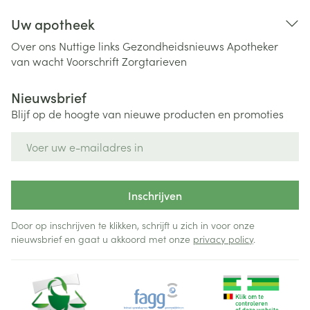
Uw apotheek
Over ons
Nuttige links
Gezondheidsnieuws
Apotheker
van wacht
Voorschrift
Zorgtarieven
Nieuwsbrief
Blijf op de hoogte van nieuwe producten en promoties
E-mail adres
Inschrijven
Door op inschrijven te klikken, schrijft u zich in voor onze
nieuwsbrief en gaat u akkoord met onze
privacy policy
.