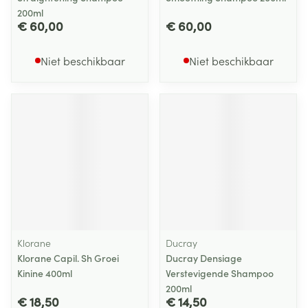
200ml
€ 60,00
€ 60,00
Niet beschikbaar
Niet beschikbaar
Klorane
Ducray
Klorane Capil. Sh Groei
Ducray Densiage
Kinine 400ml
Verstevigende Shampoo
200ml
€ 18,50
€ 14,50