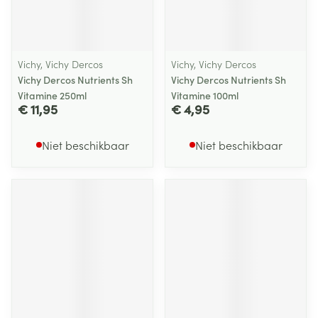
Vichy, Vichy Dercos
Vichy, Vichy Dercos
Vichy Dercos Nutrients Sh
Vichy Dercos Nutrients Sh
Vitamine 250ml
Vitamine 100ml
€ 11,95
€ 4,95
Niet beschikbaar
Niet beschikbaar