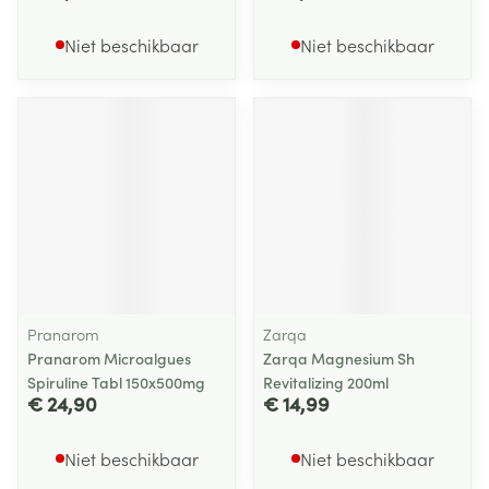
Niet beschikbaar
Niet beschikbaar
Pranarom
Zarqa
Pranarom Microalgues
Zarqa Magnesium Sh
Spiruline Tabl 150x500mg
Revitalizing 200ml
€ 24,90
€ 14,99
Niet beschikbaar
Niet beschikbaar