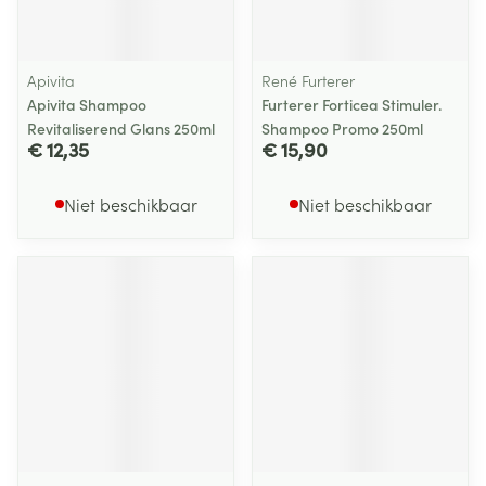
Apivita
René Furterer
Apivita Shampoo
Furterer Forticea Stimuler.
Revitaliserend Glans 250ml
Shampoo Promo 250ml
€ 12,35
€ 15,90
Niet beschikbaar
Niet beschikbaar