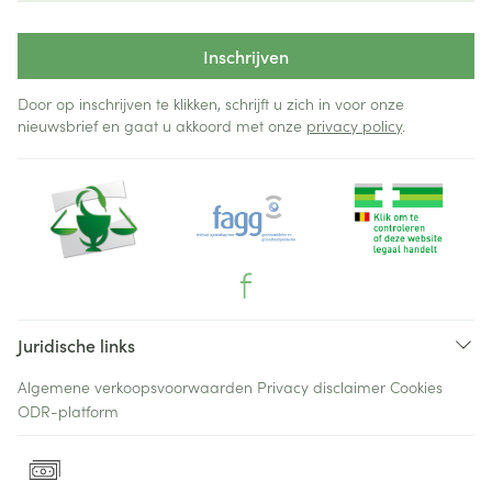
Inschrijven
Door op inschrijven te klikken, schrijft u zich in voor onze
nieuwsbrief en gaat u akkoord met onze
privacy policy
.
Juridische links
Algemene verkoopsvoorwaarden
Privacy disclaimer
Cookies
ODR-platform