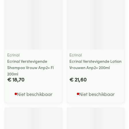
Ecrinal
Ecrinal
Ecrinal Verstevigende
Ecrinal Verstevigende Lotion
Shampoo Vrouw Anp2+ Fl
Vrouwen Anp2+ 200ml
200ml
€ 18,70
€ 21,60
Niet beschikbaar
Niet beschikbaar