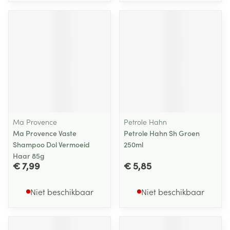
Ma Provence
Petrole Hahn
Ma Provence Vaste
Petrole Hahn Sh Groen
Shampoo Dol Vermoeid
250ml
Haar 85g
€ 7,99
€ 5,85
Niet beschikbaar
Niet beschikbaar