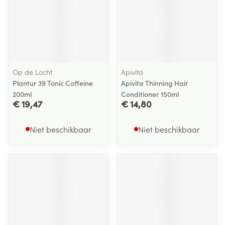
Op de Locht
Apivita
Plantur 39 Tonic Coffeine
Apivita Thinning Hair
200ml
Conditioner 150ml
€ 19,47
€ 14,80
Niet beschikbaar
Niet beschikbaar