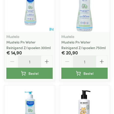
Mustela
Mustela
Mustela Pn Water
Mustela Pn Water
Reinigend Z/spoelen 300ml
Reinigend Z/spoelen 750ml
€ 14,90
€ 20,90
Aantal
Aantal
Bestel
Bestel