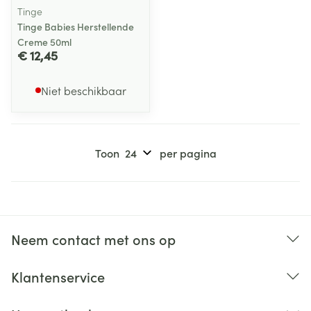
Tinge
Tinge Babies Herstellende
Creme 50ml
€ 12,45
Niet beschikbaar
Toon
per pagina
Neem contact met ons op
Klantenservice