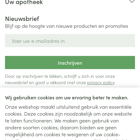
Uw apotheek
Nieuwsbrief
Blijf op de hoogte van nieuwe producten en promoties
E-mail adres
Inschrijven
Door op inschrijven te klikken, schrijft u zich in voor onze
nieuwsbrief en gaat u akkoord met onze
privacy policy
.
Wij gebruiken cookies om uw ervaring beter te maken.
Onze webshop maakt uitsluitend gebruik van essentiële
cookies. Deze cookies zijn noodzakelijk om onze website
te laten functioneren. We maken geen gebruik van
andere soorten cookies; daarom bieden we geen
mogelijkheid om cookies te weigeren of uw cookie-