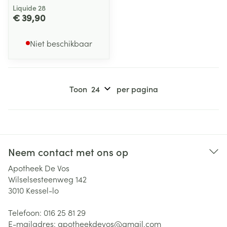
Liquide 28
€ 39,90
Niet beschikbaar
Toon
per pagina
Neem contact met ons op
Apotheek De Vos
Wilselsesteenweg 142
3010
Kessel-lo
Telefoon:
016 25 81 29
E-mailadres:
apotheekdevos@
gmail.com