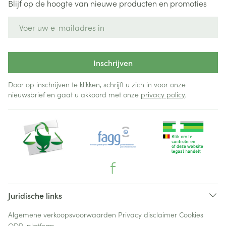
Blijf op de hoogte van nieuwe producten en promoties
E-mail adres
Inschrijven
Door op inschrijven te klikken, schrijft u zich in voor onze
nieuwsbrief en gaat u akkoord met onze
privacy policy
.
Juridische links
Algemene verkoopsvoorwaarden
Privacy disclaimer
Cookies
ODR-platform