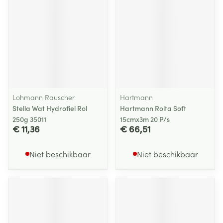
Lohmann Rauscher
Hartmann
Stella Wat Hydrofiel Rol
Hartmann Rolta Soft
250g 35011
15cmx3m 20 P/s
€ 11,36
€ 66,51
Niet beschikbaar
Niet beschikbaar