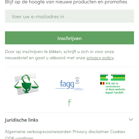
Blijf op de hoogte van nieuwe producten en promoties
E-mail adres
Inschrijven
Door op inschrijven te klikken, schrijft u zich in voor onze
nieuwsbrief en gaat u akkoord met onze
privacy policy
.
Juridische links
Algemene verkoopsvoorwaarden
Privacy disclaimer
Cookies
ODR-platform