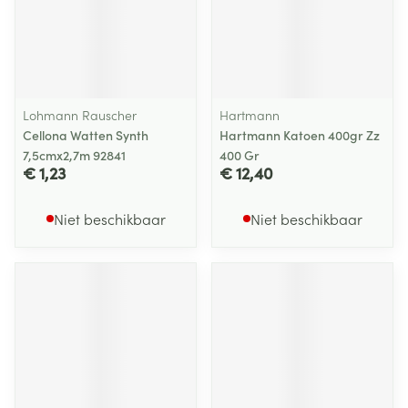
Lohmann Rauscher
Hartmann
Cellona Watten Synth
Hartmann Katoen 400gr Zz
7,5cmx2,7m 92841
400 Gr
€ 1,23
€ 12,40
Niet beschikbaar
Niet beschikbaar