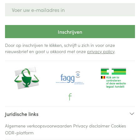
E-mail adres
Inschrijven
Door op inschrijven te klikken, schrijft u zich in voor onze
nieuwsbrief en gaat u akkoord met onze
privacy policy
.
Juridische links
Algemene verkoopsvoorwaarden
Privacy disclaimer
Cookies
ODR-platform