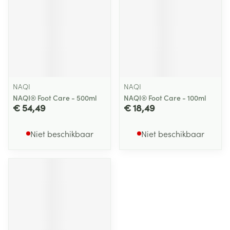
NAQI
NAQI
NAQI® Foot Care - 500ml
NAQI® Foot Care - 100ml
€ 54,49
€ 18,49
Niet beschikbaar
Niet beschikbaar