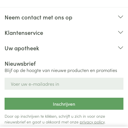
Neem contact met ons op
Klantenservice
Uw apotheek
Nieuwsbrief
Blijf op de hoogte van nieuwe producten en promoties
E-mail adres
Inschrijven
Door op inschrijven te klikken, schrijft u zich in voor onze
nieuwsbrief en gaat u akkoord met onze
privacy policy
.