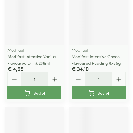
Modifast
Modifast
Modifast Intensive Vanilla
Modifast Intensive Choco
Flavoured Drink 236ml
Flavoured Pudding 8x55g
€ 4,65
€ 34,10
Aantal
Aantal
Bestel
Bestel