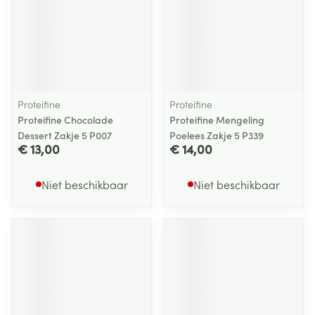
Proteifine
Proteifine
Proteifine Chocolade
Proteifine Mengeling
Dessert Zakje 5 P007
Poelees Zakje 5 P339
€ 13,00
€ 14,00
Niet beschikbaar
Niet beschikbaar