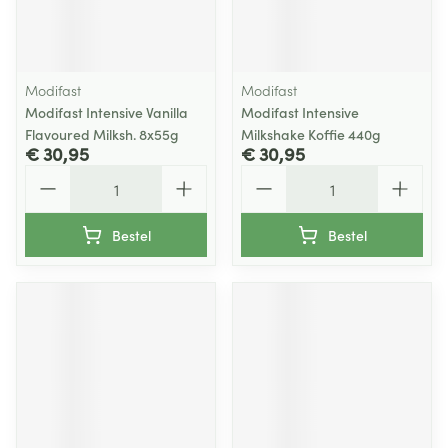
Modifast
Modifast
Modifast Intensive Vanilla
Modifast Intensive
Flavoured Milksh. 8x55g
Milkshake Koffie 440g
€ 30,95
€ 30,95
Aantal
Aantal
Bestel
Bestel