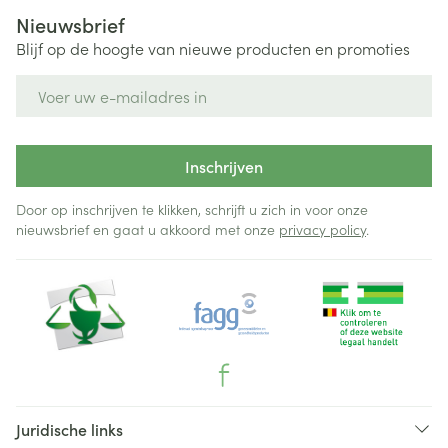
Nieuwsbrief
Blijf op de hoogte van nieuwe producten en promoties
E-mail adres
Inschrijven
Door op inschrijven te klikken, schrijft u zich in voor onze
nieuwsbrief en gaat u akkoord met onze
privacy policy
.
Juridische links