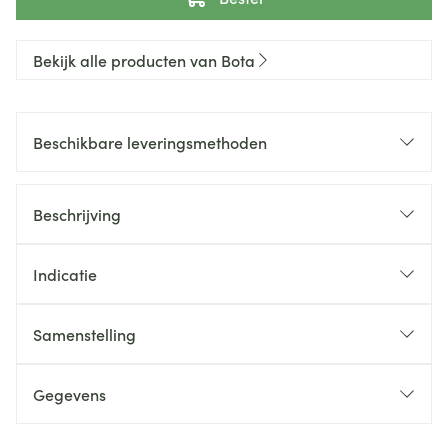
Bekijk alle producten van Bota
Beschikbare leveringsmethoden
Beschrijving
Indicatie
Samenstelling
Gegevens