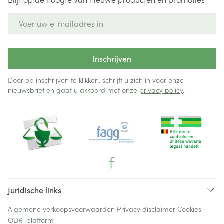
E-mail adres
Inschrijven
Door op inschrijven te klikken, schrijft u zich in voor onze
nieuwsbrief en gaat u akkoord met onze
privacy policy
.
Juridische links
Algemene verkoopsvoorwaarden
Privacy disclaimer
Cookies
ODR-platform