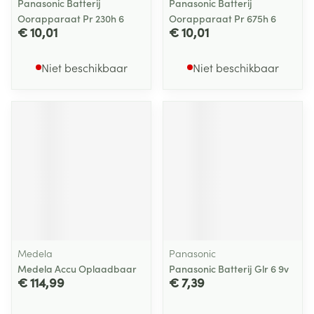
Panasonic Batterij
Panasonic Batterij
Oorapparaat Pr 230h 6
Oorapparaat Pr 675h 6
€ 10,01
€ 10,01
Niet beschikbaar
Niet beschikbaar
Medela
Panasonic
Medela Accu Oplaadbaar
Panasonic Batterij Glr 6 9v
€ 114,99
€ 7,39