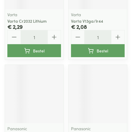
Varta
Varta
Varta Cr2032 Lithium
Varta V13ga/lr44
€ 2,29
€ 2,08
Aantal
Aantal
Bestel
Bestel
Panasonic
Panasonic