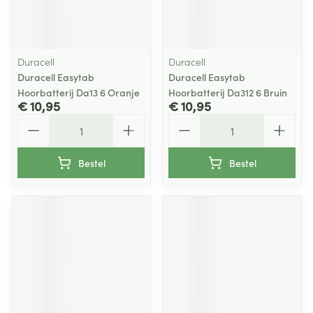
Duracell
Duracell
Duracell Easytab
Duracell Easytab
Hoorbatterij Da13 6 Oranje
Hoorbatterij Da312 6 Bruin
€ 10,95
€ 10,95
Aantal
Aantal
Bestel
Bestel