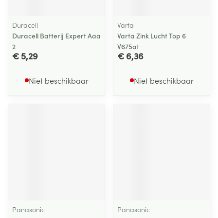
Duracell
Varta
Duracell Batterij Expert Aaa
Varta Zink Lucht Top 6
2
V675at
€ 5,29
€ 6,36
Niet beschikbaar
Niet beschikbaar
Panasonic
Panasonic