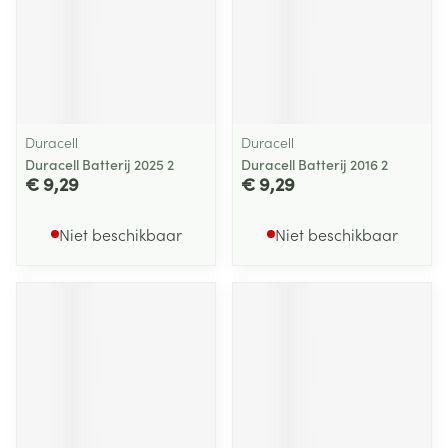
Duracell
Duracell
Duracell Batterij 2025 2
Duracell Batterij 2016 2
€ 9,29
€ 9,29
Niet beschikbaar
Niet beschikbaar