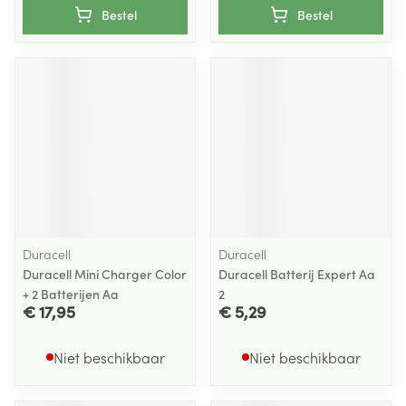
Bestel
Bestel
Duracell
Duracell
Duracell Mini Charger Color
Duracell Batterij Expert Aa
+ 2 Batterijen Aa
2
€ 17,95
€ 5,29
Niet beschikbaar
Niet beschikbaar