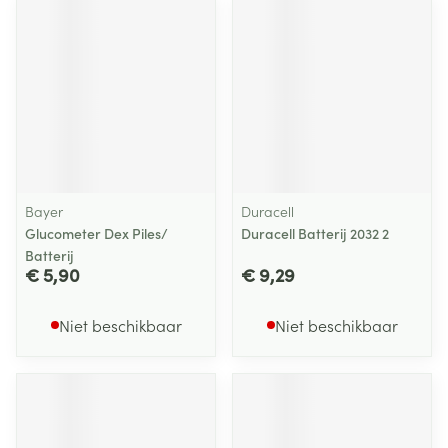
Bayer
Duracell
Glucometer Dex Piles/
Duracell Batterij 2032 2
Batterij
€ 5,90
€ 9,29
Niet beschikbaar
Niet beschikbaar