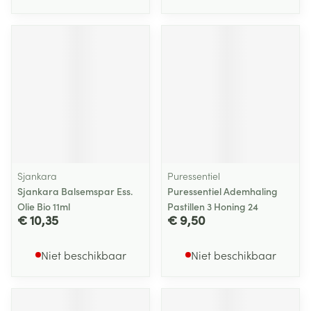
Sjankara
Puressentiel
Sjankara Balsemspar Ess.
Puressentiel Ademhaling
Olie Bio 11ml
Pastillen 3 Honing 24
€ 10,35
€ 9,50
Niet beschikbaar
Niet beschikbaar