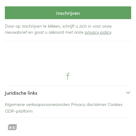
Inschrijven
Door op inschrijven te klikken, schrijft u zich in voor onze
nieuwsbrief en gaat u akkoord met onze
privacy policy
.
Juridische links
Algemene verkoopsvoorwaarden
Privacy disclaimer
Cookies
ODR-platform