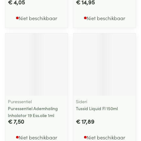
€ 4,05
€ 14,95
Niet beschikbaar
Niet beschikbaar
Puressentiel
Sideri
Puressentiel Ademhaling
Tussid Liquid Fl 150ml
Inhalator 19 Ess.olie 1ml
€ 7,50
€ 17,89
Niet beschikbaar
Niet beschikbaar