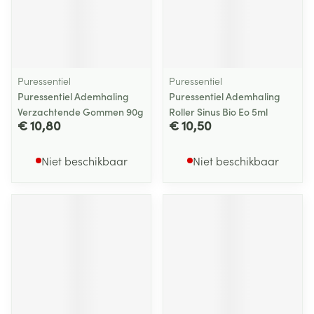
Puressentiel
Puressentiel
Puressentiel Ademhaling
Puressentiel Ademhaling
Verzachtende Gommen 90g
Roller Sinus Bio Eo 5ml
€ 10,80
€ 10,50
Niet beschikbaar
Niet beschikbaar