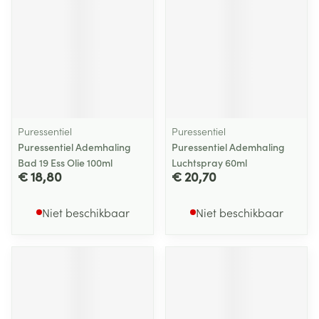
Puressentiel
Puressentiel
Puressentiel Ademhaling
Puressentiel Ademhaling
Bad 19 Ess Olie 100ml
Luchtspray 60ml
€ 18,80
€ 20,70
Niet beschikbaar
Niet beschikbaar