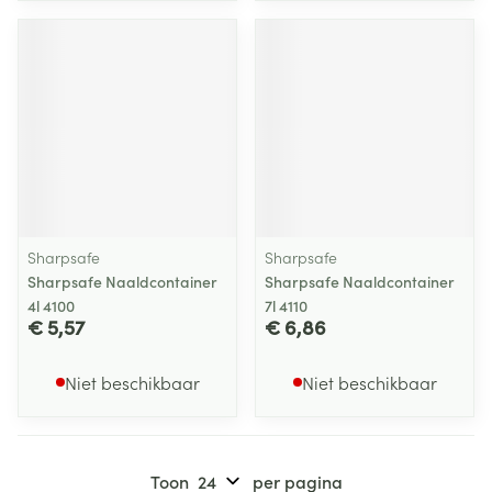
Sharpsafe
Sharpsafe
Sharpsafe Naaldcontainer
Sharpsafe Naaldcontainer
4l 4100
7l 4110
€ 5,57
€ 6,86
Niet beschikbaar
Niet beschikbaar
Toon
per pagina