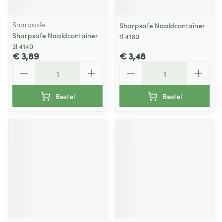
Sharpsafe
Sharpsafe Naaldcontainer
Sharpsafe Naaldcontainer
1l 4160
2l 4140
€ 3,89
€ 3,48
Aantal
Aantal
Bestel
Bestel