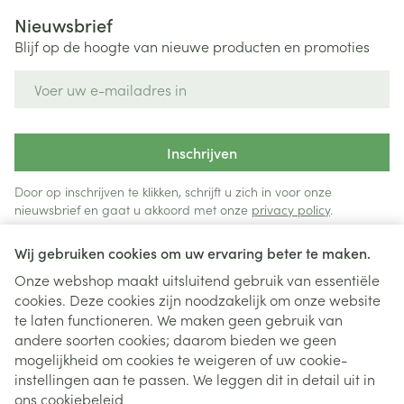
Nieuwsbrief
Blijf op de hoogte van nieuwe producten en promoties
E-mail adres
Inschrijven
Door op inschrijven te klikken, schrijft u zich in voor onze
nieuwsbrief en gaat u akkoord met onze
privacy policy
.
Wij gebruiken cookies om uw ervaring beter te maken.
Onze webshop maakt uitsluitend gebruik van essentiële
cookies. Deze cookies zijn noodzakelijk om onze website
te laten functioneren. We maken geen gebruik van
andere soorten cookies; daarom bieden we geen
mogelijkheid om cookies te weigeren of uw cookie-
instellingen aan te passen. We leggen dit in detail uit in
Juridische links
ons
cookiebeleid