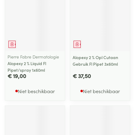
Geneesmiddel
Geneesmiddel
Pierre Fabre Dermatologie
Alopexy 2 % Opl Cutaan
Alopexy 2 % Liquid Fl
Gebruik Fl Pipet 3x60ml
Pipet/spray 1x60ml
€ 19,00
€ 37,50
Niet beschikbaar
Niet beschikbaar