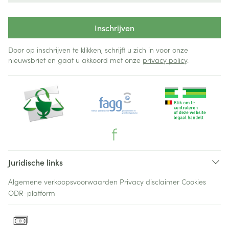
Inschrijven
Door op inschrijven te klikken, schrijft u zich in voor onze
nieuwsbrief en gaat u akkoord met onze
privacy policy
.
Juridische links
Algemene verkoopsvoorwaarden
Privacy disclaimer
Cookies
ODR-platform