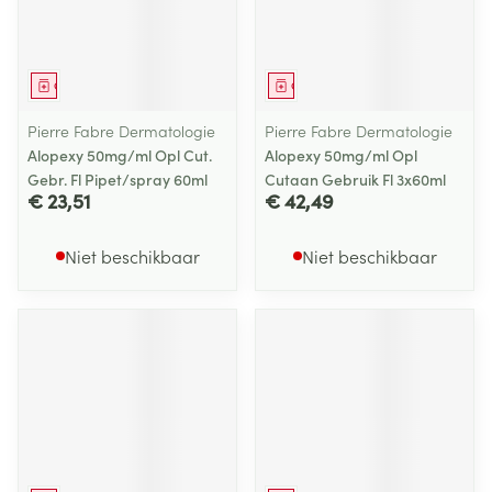
Geneesmiddel
Geneesmiddel
Pierre Fabre Dermatologie
Pierre Fabre Dermatologie
Alopexy 50mg/ml Opl Cut.
Alopexy 50mg/ml Opl
Gebr. Fl Pipet/spray 60ml
Cutaan Gebruik Fl 3x60ml
€ 23,51
€ 42,49
Niet beschikbaar
Niet beschikbaar