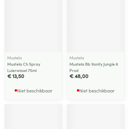
Mustela
Mustela
Mustela Ch Spray
Mustela Bb Vanity Jungle 6
Luierwissel 75ml
Prod
€ 13,50
€ 48,00
Niet beschikbaar
Niet beschikbaar