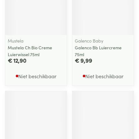
Mustela
Galenco Baby
Mustela Ch Bio Creme
Galenco Bb Luiercreme
Luierwissel 75ml
75ml
€ 12,90
€ 9,99
Niet beschikbaar
Niet beschikbaar