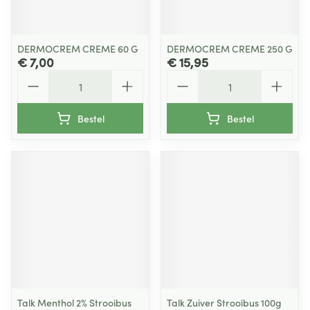
DERMOCREM CREME 60 G
DERMOCREM CREME 250 G
€ 7,00
€ 15,95
Aantal
Aantal
Bestel
Bestel
Talk Menthol 2% Strooibus
Talk Zuiver Strooibus 100g