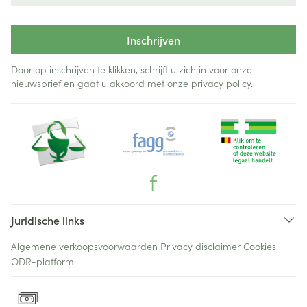
Inschrijven
Door op inschrijven te klikken, schrijft u zich in voor onze
nieuwsbrief en gaat u akkoord met onze
privacy policy
.
Juridische links
Algemene verkoopsvoorwaarden
Privacy disclaimer
Cookies
ODR-platform