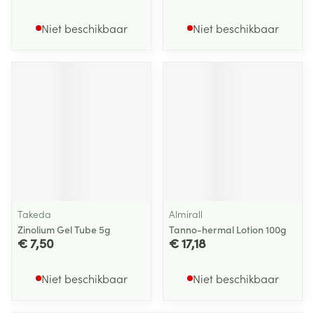
Niet beschikbaar
Niet beschikbaar
Takeda
Almirall
Zinolium Gel Tube 5g
Tanno-hermal Lotion 100g
€ 7,50
€ 17,18
Niet beschikbaar
Niet beschikbaar