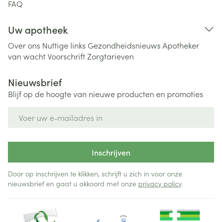
FAQ
Uw apotheek
Over ons
Nuttige links
Gezondheidsnieuws
Apotheker
van wacht
Voorschrift
Zorgtarieven
Nieuwsbrief
Blijf op de hoogte van nieuwe producten en promoties
E-mail adres
Inschrijven
Door op inschrijven te klikken, schrijft u zich in voor onze
nieuwsbrief en gaat u akkoord met onze
privacy policy
.