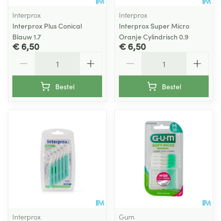
Interprox
Interprox
Interprox Plus Conical
Interprox Super Micro
Blauw 1.7
Oranje Cylindrisch 0.9
€ 6,50
€ 6,50
Aantal
Aantal
Bestel
Bestel
Interprox
Gum