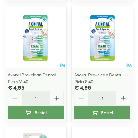
Axoral Pro-clean Dental
Axoral Pro-clean Dental
Picks M 40
Picks S 40
€ 4,95
€ 4,95
Aantal
Aantal
Bestel
Bestel