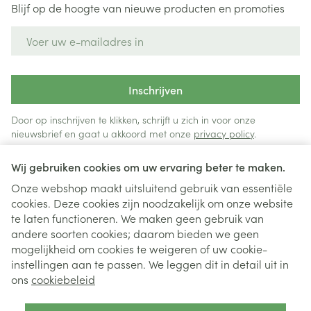
Blijf op de hoogte van nieuwe producten en promoties
E-mail adres
Inschrijven
Door op inschrijven te klikken, schrijft u zich in voor onze
nieuwsbrief en gaat u akkoord met onze
privacy policy
.
Wij gebruiken cookies om uw ervaring beter te maken.
Onze webshop maakt uitsluitend gebruik van essentiële
cookies. Deze cookies zijn noodzakelijk om onze website
te laten functioneren. We maken geen gebruik van
andere soorten cookies; daarom bieden we geen
mogelijkheid om cookies te weigeren of uw cookie-
instellingen aan te passen. We leggen dit in detail uit in
Juridische links
ons
cookiebeleid