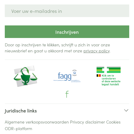
E-mail adres
Inschrijven
Door op inschrijven te klikken, schrijft u zich in voor onze
nieuwsbrief en gaat u akkoord met onze
privacy policy
.
Juridische links
Algemene verkoopsvoorwaarden
Privacy disclaimer
Cookies
ODR-platform