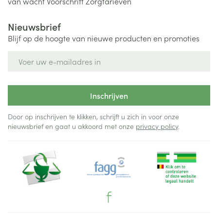
van wacht
Voorschrift
Zorgtarieven
Nieuwsbrief
Blijf op de hoogte van nieuwe producten en promoties
E-mail adres
Inschrijven
Door op inschrijven te klikken, schrijft u zich in voor onze
nieuwsbrief en gaat u akkoord met onze
privacy policy
.