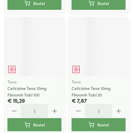
Bestel
Bestel
Geneesmiddel
Geneesmiddel
Teva
Teva
Cetirizine Teva 10mg
Cetirizine Teva 10mg
Filmomh Tabl 100
Filmomh Tabl 20
€ 15,29
€ 7,87
Aantal
Aantal
Bestel
Bestel