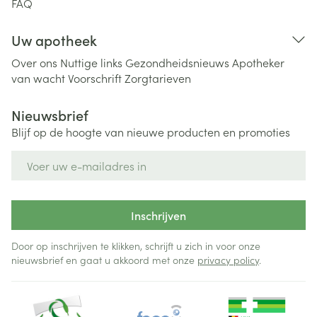
FAQ
Uw apotheek
Over ons
Nuttige links
Gezondheidsnieuws
Apotheker
van wacht
Voorschrift
Zorgtarieven
Nieuwsbrief
Blijf op de hoogte van nieuwe producten en promoties
E-mail adres
Inschrijven
Door op inschrijven te klikken, schrijft u zich in voor onze
nieuwsbrief en gaat u akkoord met onze
privacy policy
.