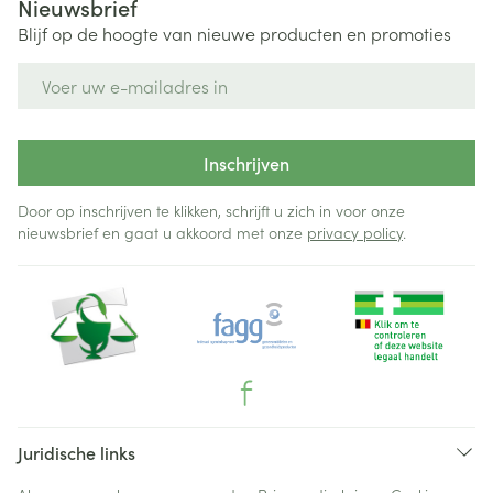
Nieuwsbrief
Blijf op de hoogte van nieuwe producten en promoties
E-mail adres
Inschrijven
Door op inschrijven te klikken, schrijft u zich in voor onze
nieuwsbrief en gaat u akkoord met onze
privacy policy
.
Juridische links