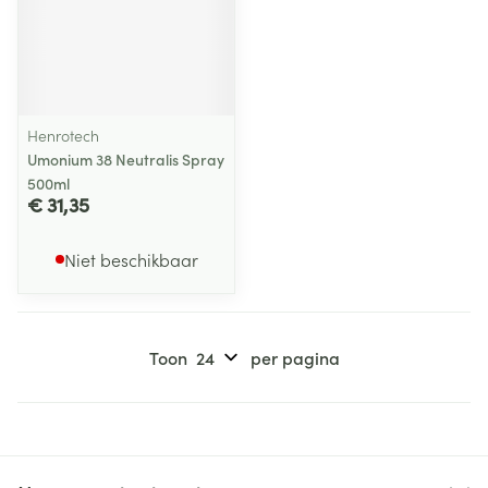
Henrotech
Umonium 38 Neutralis Spray
500ml
€ 31,35
Niet beschikbaar
Toon
per pagina