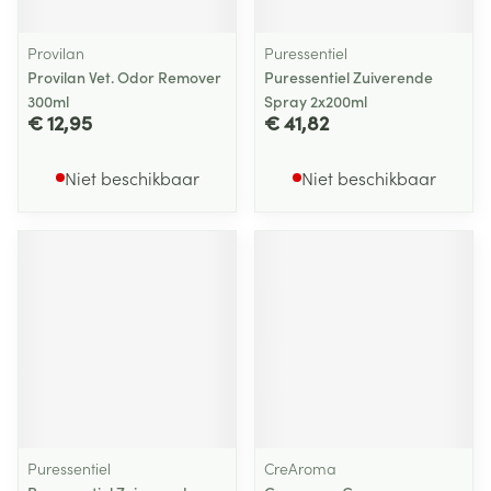
Provilan
Puressentiel
Provilan Vet. Odor Remover
Puressentiel Zuiverende
300ml
Spray 2x200ml
€ 12,95
€ 41,82
Niet beschikbaar
Niet beschikbaar
Puressentiel
CreAroma