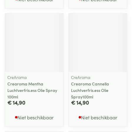
CreAroma
CreAroma
Crearoma Mentha
Crearoma Cannella
Luchtverfris.ess Olie Spray
Luchtverfris.ess Olie
100ml
Spray100ml
€ 14,90
€ 14,90
Niet beschikbaar
Niet beschikbaar