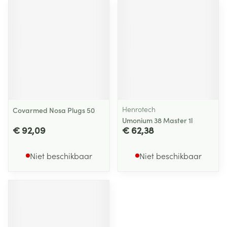
Henrotech
Covarmed Nosa Plugs 50
Umonium 38 Master 1l
€ 92,09
€ 62,38
Niet beschikbaar
Niet beschikbaar