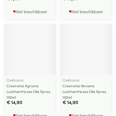
Niet beschikbaar
Niet beschikbaar
CreAroma
CreAroma
Crearoma Agruma
Crearoma Vervena
Luchtverfris.ess Olie Spray
Luchtverfris.ess Olie Spray
100ml
100ml
€ 14,90
€ 14,90
Niet beschikbaar
Niet beschikbaar