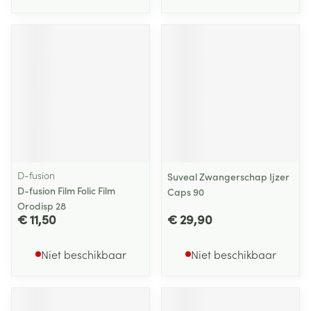
D-fusion
Suveal Zwangerschap Ijzer
D-fusion Film Folic Film
Caps 90
Orodisp 28
€ 11,50
€ 29,90
Niet beschikbaar
Niet beschikbaar