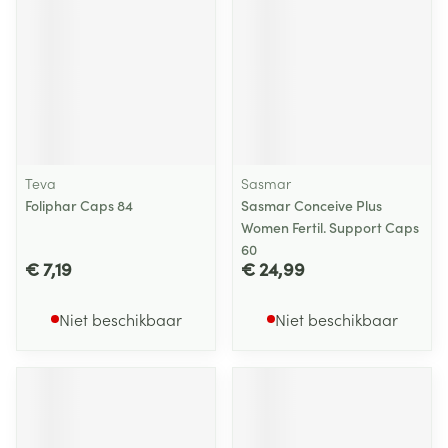
Teva
Sasmar
Foliphar Caps 84
Sasmar Conceive Plus
Women Fertil. Support Caps
60
€ 7,19
€ 24,99
Niet beschikbaar
Niet beschikbaar