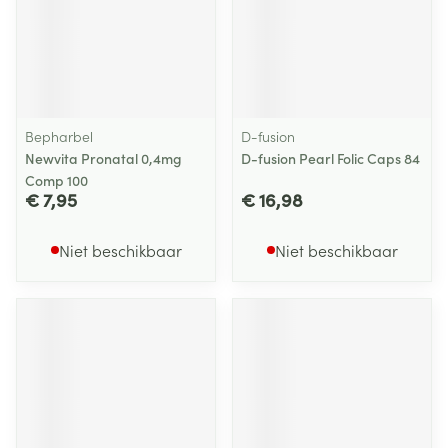
Bepharbel
D-fusion
Newvita Pronatal 0,4mg
D-fusion Pearl Folic Caps 84
Comp 100
€ 7,95
€ 16,98
Niet beschikbaar
Niet beschikbaar