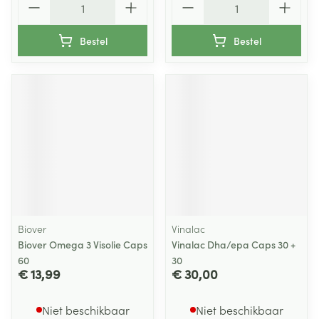
Bestel
Bestel
Biover
Vinalac
Biover Omega 3 Visolie Caps
Vinalac Dha/epa Caps 30 +
60
30
€ 13,99
€ 30,00
Niet beschikbaar
Niet beschikbaar