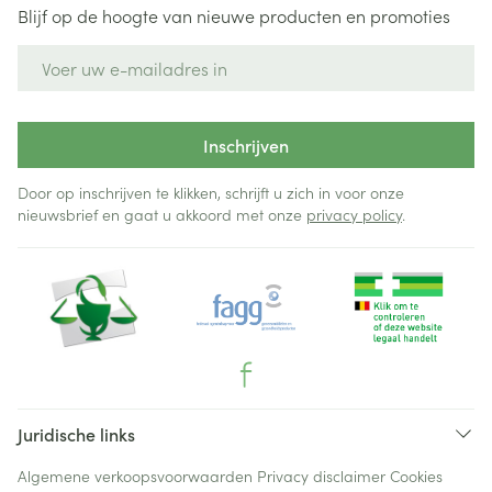
Blijf op de hoogte van nieuwe producten en promoties
E-mail adres
Inschrijven
Door op inschrijven te klikken, schrijft u zich in voor onze
nieuwsbrief en gaat u akkoord met onze
privacy policy
.
Juridische links
Algemene verkoopsvoorwaarden
Privacy disclaimer
Cookies