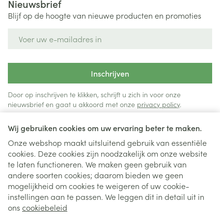
Nieuwsbrief
Blijf op de hoogte van nieuwe producten en promoties
E-mail adres
Inschrijven
Door op inschrijven te klikken, schrijft u zich in voor onze
nieuwsbrief en gaat u akkoord met onze
privacy policy
.
Wij gebruiken cookies om uw ervaring beter te maken.
Onze webshop maakt uitsluitend gebruik van essentiële
cookies. Deze cookies zijn noodzakelijk om onze website
te laten functioneren. We maken geen gebruik van
andere soorten cookies; daarom bieden we geen
mogelijkheid om cookies te weigeren of uw cookie-
instellingen aan te passen. We leggen dit in detail uit in
Juridische links
ons
cookiebeleid