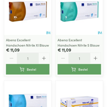
Abena Excellent
Abena Excellent
Handschoen Nitrile Xl Blauw
Handschoen Nitrile S Blauw
€ 11,09
€ 11,09
Aantal
Aantal
Bestel
Bestel