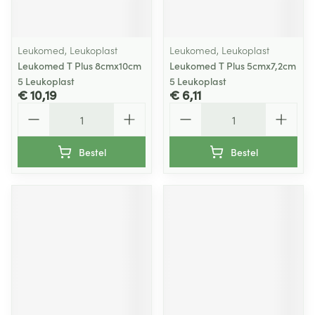
Leukomed, Leukoplast
Leukomed, Leukoplast
Leukomed T Plus 8cmx10cm
Leukomed T Plus 5cmx7,2cm
5 Leukoplast
5 Leukoplast
€ 10,19
€ 6,11
Aantal
Aantal
Bestel
Bestel