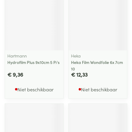
Hartmann
Heka
Hydrofilm Plus 9x10cm 5 P/s
Heka Film Wondfolie 6x 7cm
10
€ 9,36
€ 12,33
Niet beschikbaar
Niet beschikbaar